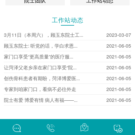
院士团队
工作站动态
工作站动态
3月11日（本周六），顾玉东院士工...
2023-03-07
顾玉东院士: 听党的话，学白求恩...
2021-06-05
家门口享受“更高质量”的医疗服...
2021-06-05
让菏泽父老乡亲在家门口享受“院...
2021-06-05
创伤骨科患者有期盼，菏泽博爱医...
2021-06-05
专家到咱家门口，看病不必往外走
2021-06-05
院士有爱 博爱有情 病人有福——...
2021-06-05