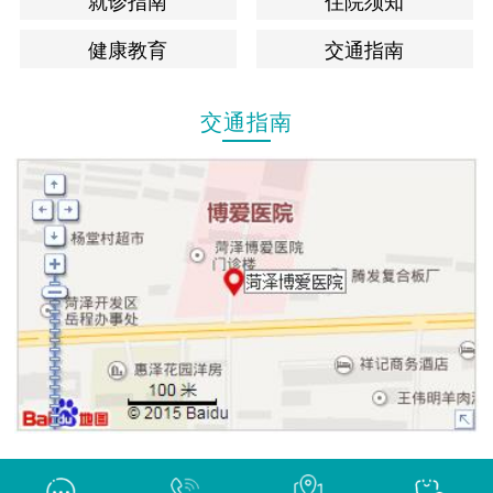
就诊指南
住院须知
健康教育
交通指南
交通指南